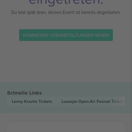
Du bist spät dran, dieses Event ist bereits abgelaufen.
KOMMENDE VERANSTALTUNGEN SEHEN
Schnelle Links
Lenny Kravitz
Tickets
Luxexpo Open-Air Fesival
Tickets