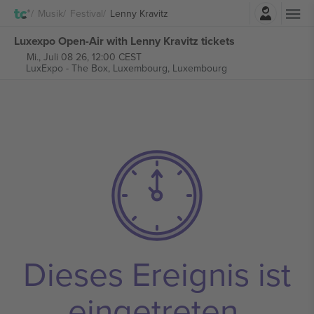
Einloggen
Musik
Festival
Lenny Kravitz
Luxexpo Open-Air with Lenny Kravitz tickets
Mi., Juli 08 26, 12:00 CEST
LuxExpo - The Box,
Luxembourg, Luxembourg
Dieses Ereignis ist
eingetreten.