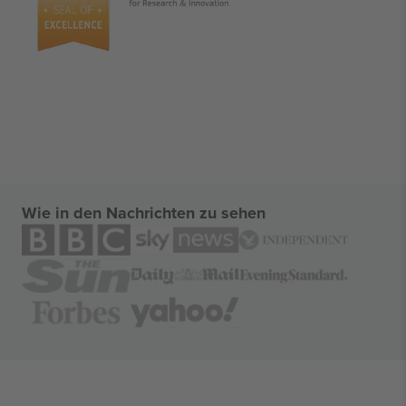
Wie in den Nachrichten zu sehen