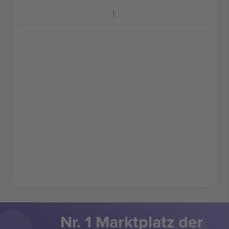
Nr. 1 Marktplatz der