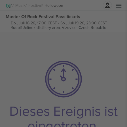
Einloggen
Musik
Festival
Helloween
Master Of Rock Festival Pass tickets
Do., Juli 16 26, 17:00 CEST
-
So., Juli 19 26, 23:00 CEST
Rudolf Jelínek distillery area,
Vizovice, Czech Republic
Dieses Ereignis ist
eingetreten.