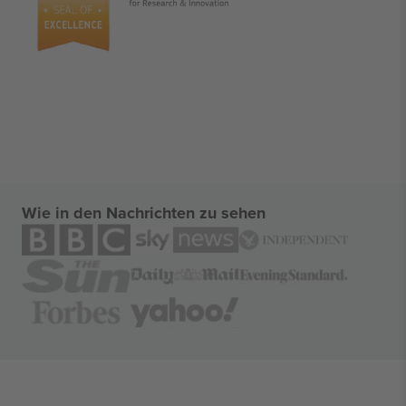
Wie in den Nachrichten zu sehen