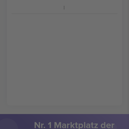
Nr. 1 Marktplatz der