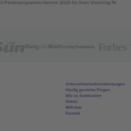
U-Förderprogramms Horizon 2020 für ihren Vorschlag Nr.
Unternehmensdienstleistungen
Häufig gestellte Fragen
Wie es funktioniert
Hotels
WM-Hub
Kontakt