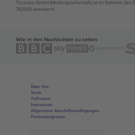
Ticombo GmbH (Muttergesellschaft) ist im Rahmen des E
782393 anerkannt.
Wie in den Nachrichten zu sehen
Über Uns
Team
TixProtect
Impressum
Allgemeine Geschäftsbedingungen
Partnerprogramm