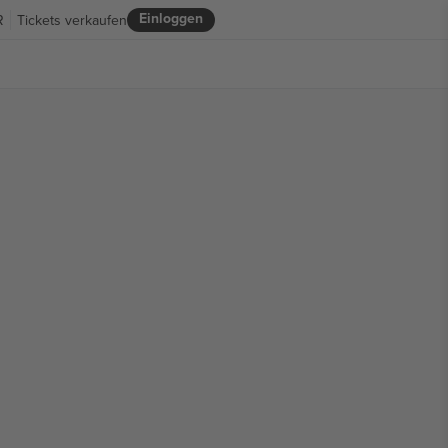
Einloggen
R
Tickets verkaufen