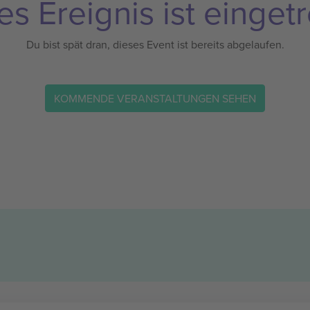
es Ereignis ist eingetr
Du bist spät dran, dieses Event ist bereits abgelaufen.
KOMMENDE VERANSTALTUNGEN SEHEN