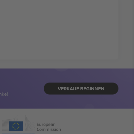
VERKAUF BEGINNEN
nke!