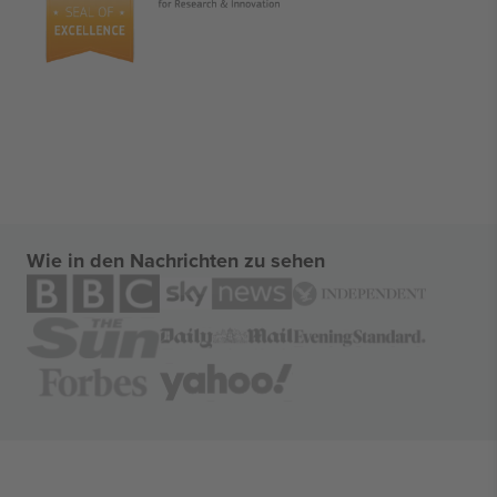
Wie in den Nachrichten zu sehen