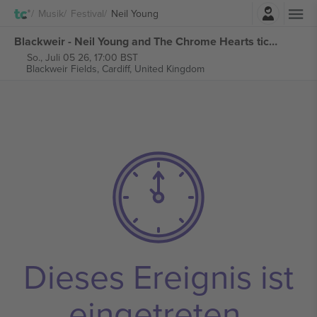
Einloggen
Musik
Festival
Neil Young
Blackweir - Neil Young and The Chrome Hearts tickets
So., Juli 05 26, 17:00 BST
Blackweir Fields,
Cardiff, United Kingdom
Dieses Ereignis ist
eingetreten.