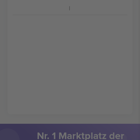
Nr. 1 Marktplatz der