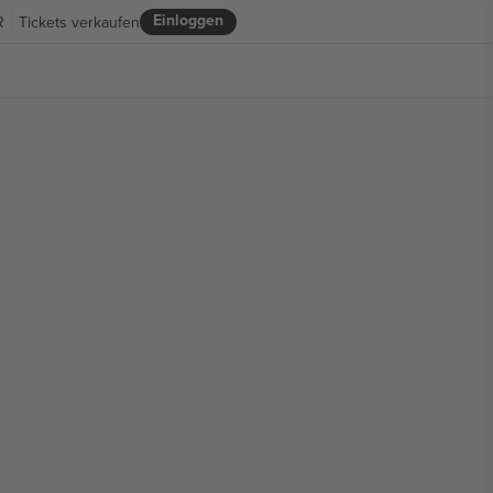
Einloggen
R
Tickets verkaufen