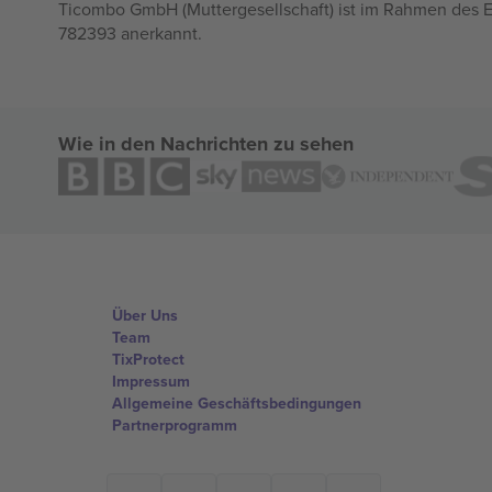
Ticombo GmbH (Muttergesellschaft) ist im Rahmen des E
782393 anerkannt.
Wie in den Nachrichten zu sehen
Über Uns
Team
TixProtect
Impressum
Allgemeine Geschäftsbedingungen
Partnerprogramm