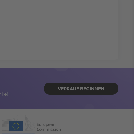
VERKAUF BEGINNEN
nke!