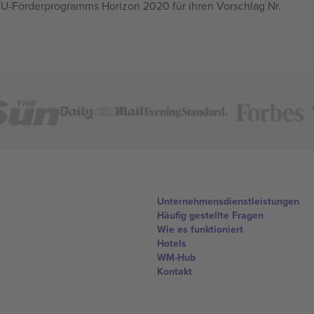
U-Förderprogramms Horizon 2020 für ihren Vorschlag Nr.
Unternehmensdienstleistungen
Häufig gestellte Fragen
Wie es funktioniert
Hotels
WM-Hub
Kontakt