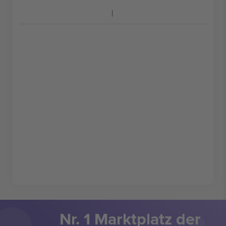
Nr. 1 Marktplatz der