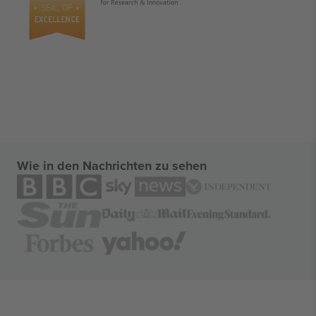
Wie in den Nachrichten zu sehen