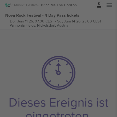
Einloggen
Musik
Festival
Bring Me The Horizon
Nova Rock Festival - 4 Day Pass tickets
Do., Juni 11 26, 07:00 CEST
-
So., Juni 14 26, 23:00 CEST
Pannonia Fields,
Nickelsdorf, Austria
Dieses Ereignis ist
eingetreten.