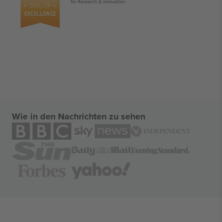
Wie in den Nachrichten zu sehen