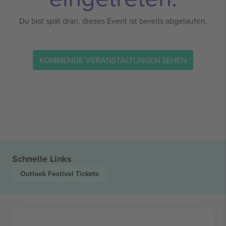
Du bist spät dran, dieses Event ist bereits abgelaufen.
KOMMENDE VERANSTALTUNGEN SEHEN
Schnelle Links
Outlook Festival
Tickets