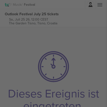
Einloggen
Musik
Festival
Outlook Festival July 25 tickets
Sa., Juli 25 26, 12:00 CEST
The Garden Tisno,
Tisno, Croatia
Dieses Ereignis ist
eingetreten.