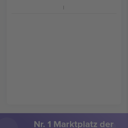
Nr. 1 Marktplatz der