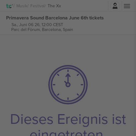
Einloggen
Musik
Festival
The Xx
Primavera Sound Barcelona June 6th tickets
Sa., Juni 06 26, 12:00 CEST
Parc del Fòrum,
Barcelona, Spain
Dieses Ereignis ist
eingetreten.