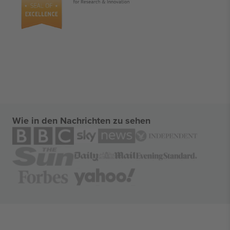
Wie in den Nachrichten zu sehen