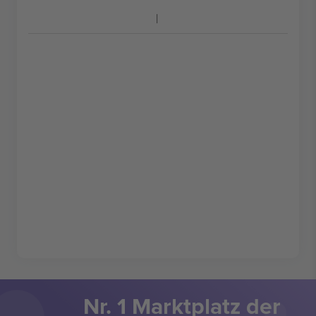
Nr. 1 Marktplatz der