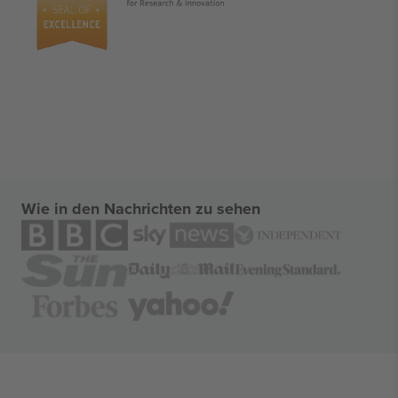
Wie in den Nachrichten zu sehen