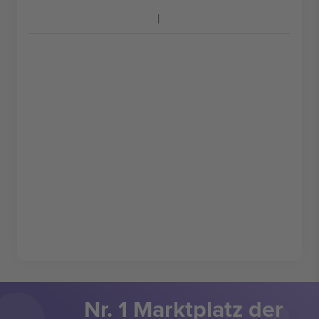
Nr. 1 Marktplatz der