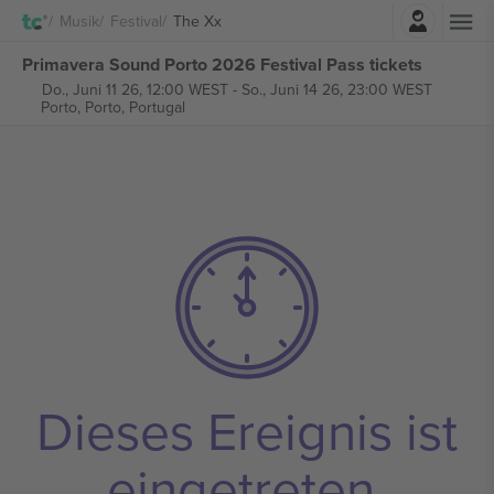
Einloggen
Musik
Festival
The Xx
Primavera Sound Porto 2026 Festival Pass tickets
Do., Juni 11 26, 12:00 WEST
-
So., Juni 14 26, 23:00 WEST
Porto,
Porto, Portugal
Dieses Ereignis ist
eingetreten.