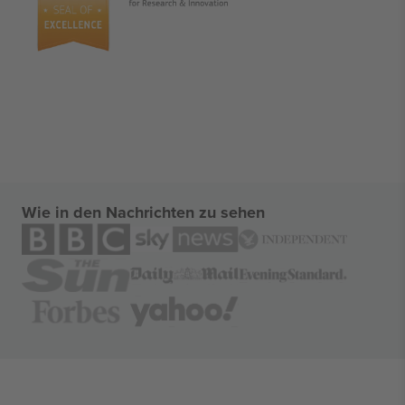
Wie in den Nachrichten zu sehen