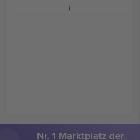
Nr. 1 Marktplatz der