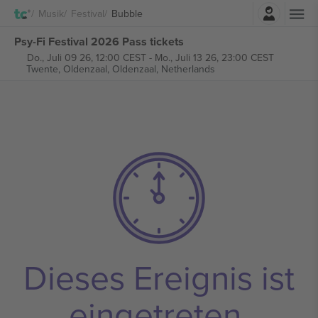
Einloggen
Musik
Festival
Bubble
Psy-Fi Festival 2026 Pass tickets
Do., Juli 09 26, 12:00 CEST
-
Mo., Juli 13 26, 23:00 CEST
Twente, Oldenzaal,
Oldenzaal, Netherlands
Dieses Ereignis ist
eingetreten.