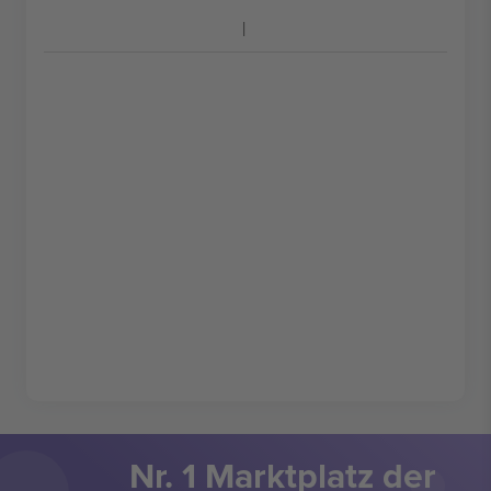
Nr. 1 Marktplatz der