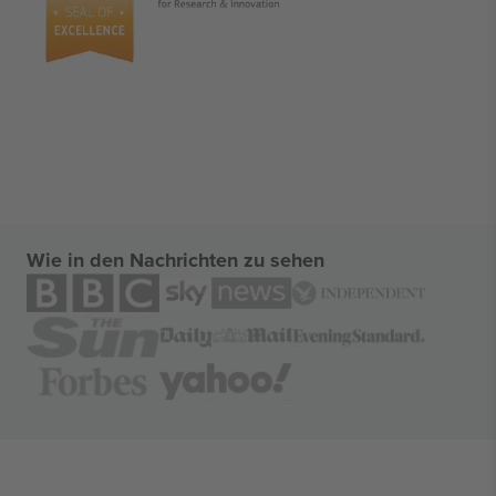
Wie in den Nachrichten zu sehen