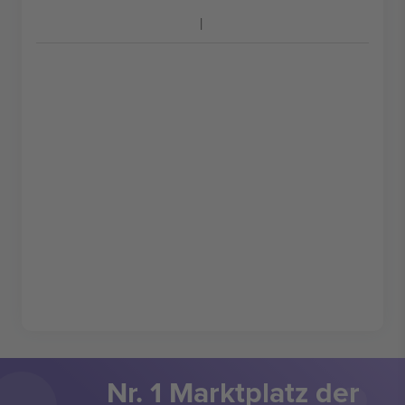
Nr. 1 Marktplatz der