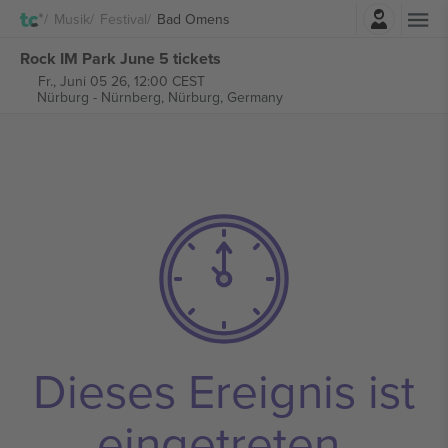
Einloggen
Musik
Festival
Bad Omens
Rock IM Park June 5 tickets
Fr., Juni 05 26, 12:00 CEST
Nürburg - Nürnberg,
Nürburg, Germany
Dieses Ereignis ist
eingetreten.