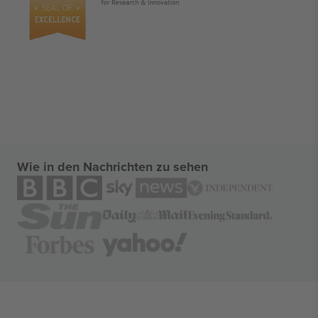
Wie in den Nachrichten zu sehen