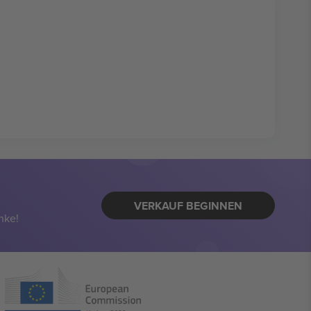
VERKAUF BEGINNEN
nke!