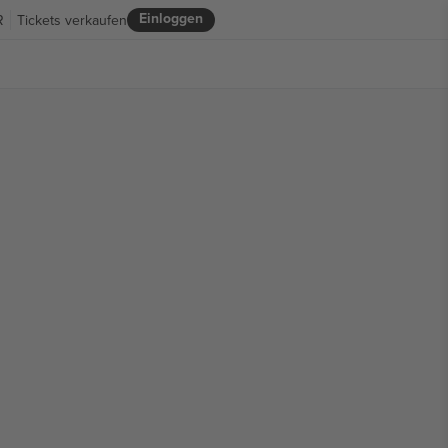
Einloggen
R
Tickets verkaufen