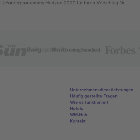
U-Förderprogramms Horizon 2020 für ihren Vorschlag Nr.
Unternehmensdienstleistungen
Häufig gestellte Fragen
Wie es funktioniert
Hotels
WM-Hub
Kontakt