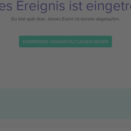
es Ereignis ist eingetr
Du bist spät dran, dieses Event ist bereits abgelaufen.
KOMMENDE VERANSTALTUNGEN SEHEN