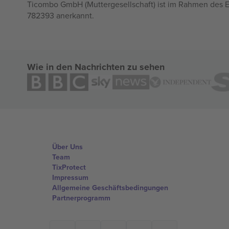
Ticombo GmbH (Muttergesellschaft) ist im Rahmen des E
782393 anerkannt.
Wie in den Nachrichten zu sehen
Über Uns
Team
TixProtect
Impressum
Allgemeine Geschäftsbedingungen
Partnerprogramm