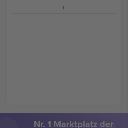
Nr. 1 Marktplatz der