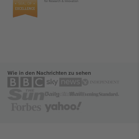
Wie in den Nachrichten zu sehen