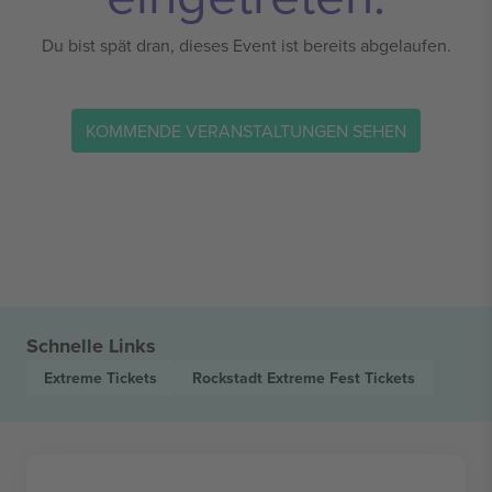
Du bist spät dran, dieses Event ist bereits abgelaufen.
KOMMENDE VERANSTALTUNGEN SEHEN
Schnelle Links
Extreme
Tickets
Rockstadt Extreme Fest
Tickets