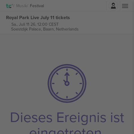
Einloggen
Musik
Festival
Royal Park Live July 11 tickets
Sa., Juli 11 26, 12:00 CEST
Soestdijk Palace,
Baarn, Netherlands
Dieses Ereignis ist
eingetreten.