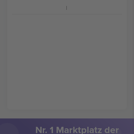
Nr. 1 Marktplatz der