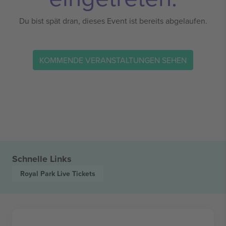
Du bist spät dran, dieses Event ist bereits abgelaufen.
KOMMENDE VERANSTALTUNGEN SEHEN
Schnelle Links
Royal Park Live
Tickets