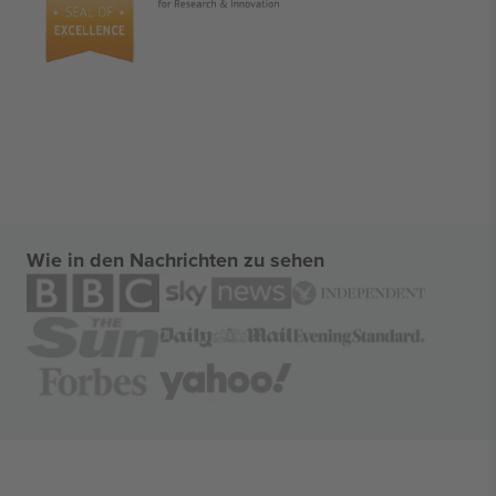
Wie in den Nachrichten zu sehen