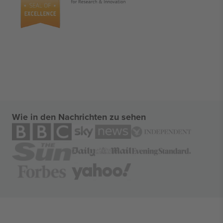
Wie in den Nachrichten zu sehen