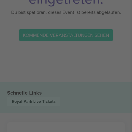
Du bist spät dran, dieses Event ist bereits abgelaufen.
KOMMENDE VERANSTALTUNGEN SEHEN
Schnelle Links
Royal Park Live
Tickets