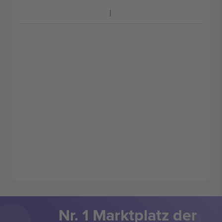
Nr. 1 Marktplatz der