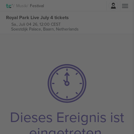
Einloggen
Musik
Festival
Royal Park Live July 4 tickets
Sa., Juli 04 26, 12:00 CEST
Soestdijk Palace,
Baarn, Netherlands
Dieses Ereignis ist
eingetreten.