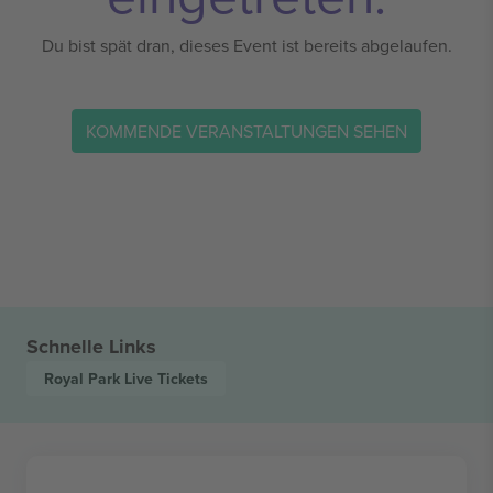
Du bist spät dran, dieses Event ist bereits abgelaufen.
KOMMENDE VERANSTALTUNGEN SEHEN
Schnelle Links
Royal Park Live
Tickets