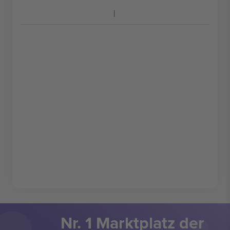
Nr. 1 Marktplatz der