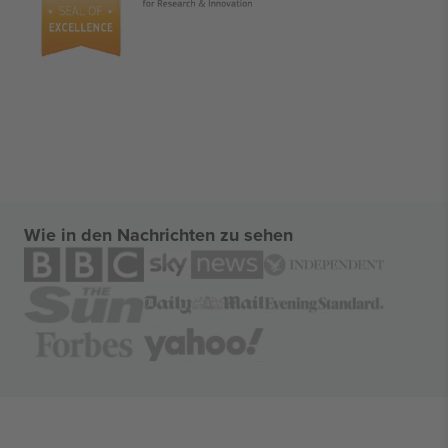
Wie in den Nachrichten zu sehen