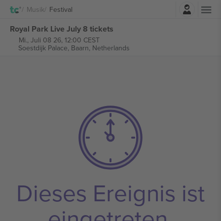
Einloggen
Musik
Festival
Royal Park Live July 8 tickets
Mi., Juli 08 26, 12:00 CEST
Soestdijk Palace,
Baarn, Netherlands
Dieses Ereignis ist
eingetreten.