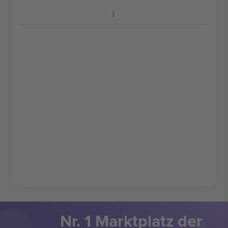
Nr. 1 Marktplatz der