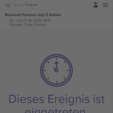
Einloggen
Musik
Festival
Ruisrock Festival July 5 tickets
So., Juli 05 26, 12:00 EEST
‎Ruissalo,
Turku, Finland
Dieses Ereignis ist
eingetreten.