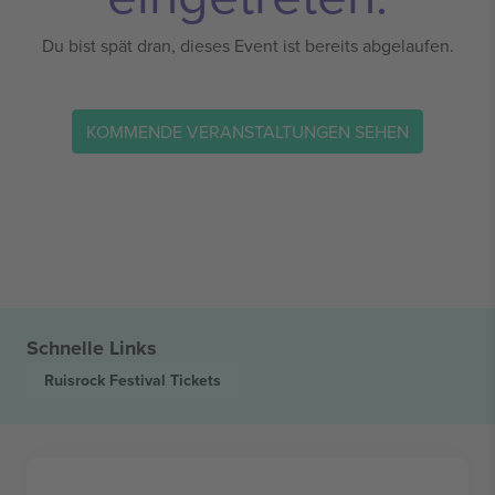
Du bist spät dran, dieses Event ist bereits abgelaufen.
KOMMENDE VERANSTALTUNGEN SEHEN
Schnelle Links
Ruisrock Festival
Tickets