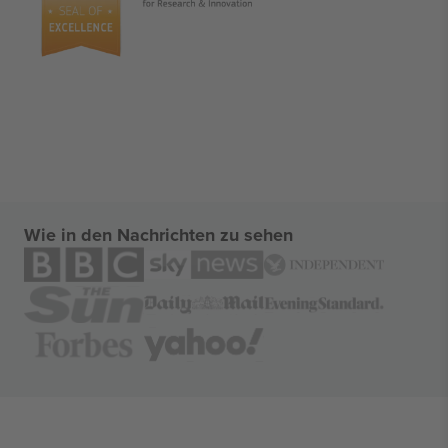
Wie in den Nachrichten zu sehen