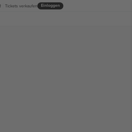
Einloggen
R
Tickets verkaufen