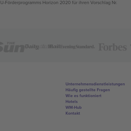
U-Förderprogramms Horizon 2020 für ihren Vorschlag Nr.
Unternehmensdienstleistungen
Häufig gestellte Fragen
Wie es funktioniert
Hotels
WM-Hub
Kontakt