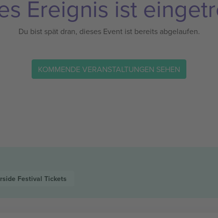
es Ereignis ist eingetr
Du bist spät dran, dieses Event ist bereits abgelaufen.
KOMMENDE VERANSTALTUNGEN SEHEN
side Festival
Tickets