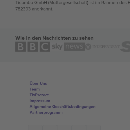
Ticombo GmbH (Muttergesellschaft) ist im Rahmen des E
782393 anerkannt.
Wie in den Nachrichten zu sehen
Über Uns
Team
TixProtect
Impressum
Allgemeine Geschäftsbedingungen
Partnerprogramm