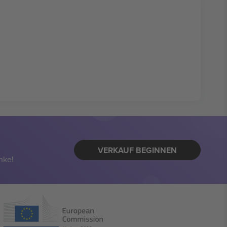
VERKAUF BEGINNEN
nke!