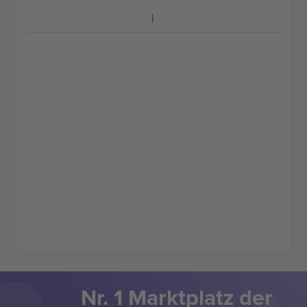
Nr. 1 Marktplatz der