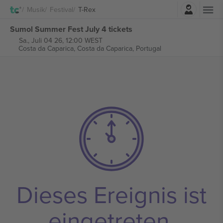
Einloggen
Musik
Festival
T-Rex
Sumol Summer Fest July 4 tickets
Sa., Juli 04 26, 12:00 WEST
Costa da Caparica,
Costa da Caparica, Portugal
Dieses Ereignis ist
eingetreten.