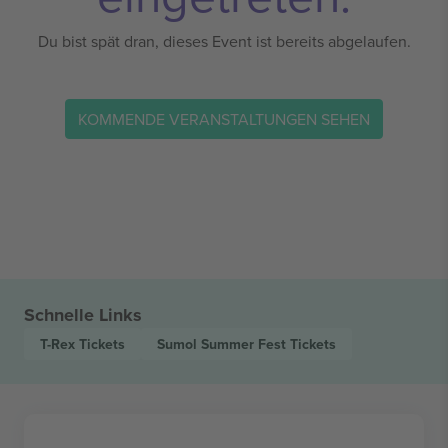
Du bist spät dran, dieses Event ist bereits abgelaufen.
KOMMENDE VERANSTALTUNGEN SEHEN
Schnelle Links
T-Rex
Tickets
Sumol Summer Fest
Tickets