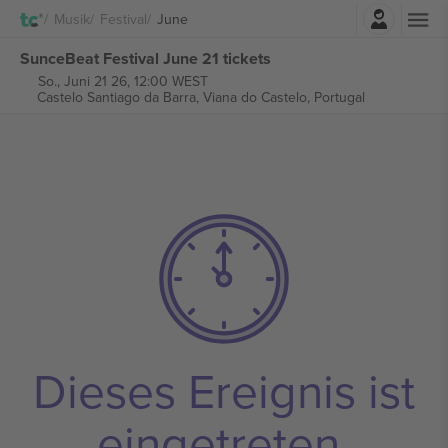
Einloggen
Musik
Festival
June
SunceBeat Festival June 21 tickets
So., Juni 21 26, 12:00 WEST
Castelo Santiago da Barra,
Viana do Castelo, Portugal
Dieses Ereignis ist
eingetreten.