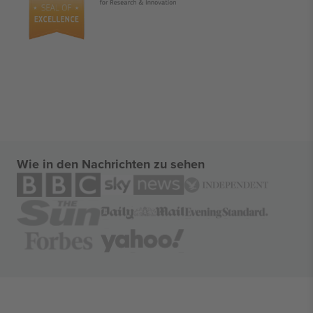
Wie in den Nachrichten zu sehen