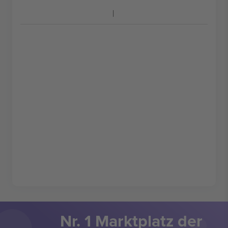
Nr. 1 Marktplatz der