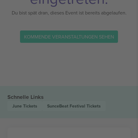
Du bist spät dran, dieses Event ist bereits abgelaufen.
KOMMENDE VERANSTALTUNGEN SEHEN
Schnelle Links
June
Tickets
SunceBeat Festival
Tickets