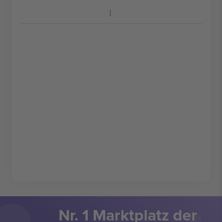
Nr. 1 Marktplatz der