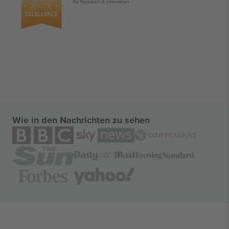
Wie in den Nachrichten zu sehen