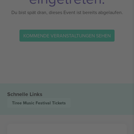
Du bist spät dran, dieses Event ist bereits abgelaufen.
KOMMENDE VERANSTALTUNGEN SEHEN
Schnelle Links
Tiree Music Festival
Tickets