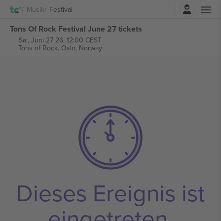
Einloggen
Musik
Festival
Tons Of Rock Festival June 27 tickets
Sa., Juni 27 26, 12:00 CEST
Tons of Rock,
Oslo, Norway
Dieses Ereignis ist
eingetreten.