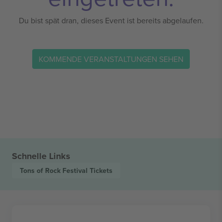
Du bist spät dran, dieses Event ist bereits abgelaufen.
KOMMENDE VERANSTALTUNGEN SEHEN
Schnelle Links
Tons of Rock Festival
Tickets