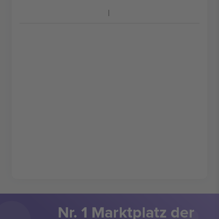
Nr. 1 Marktplatz der