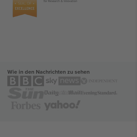
Wie in den Nachrichten zu sehen