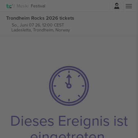
Einloggen
Musik
Festival
Trondheim Rocks 2026 tickets
So., Juni 07 26, 12:00 CEST
Ladesletta,
Trondheim, Norway
Dieses Ereignis ist
eingetreten.