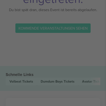
Du bist spät dran, dieses Event ist bereits abgelaufen.
KOMMENDE VERANSTALTUNGEN SEHEN
Schnelle Links
Volbeat
Tickets
Dumdum Boys
Tickets
Avatar
Tickets