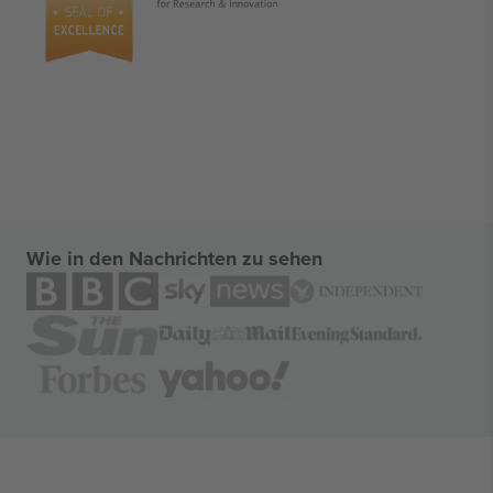
Wie in den Nachrichten zu sehen