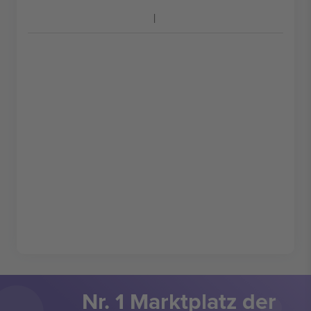
Nr. 1 Marktplatz der