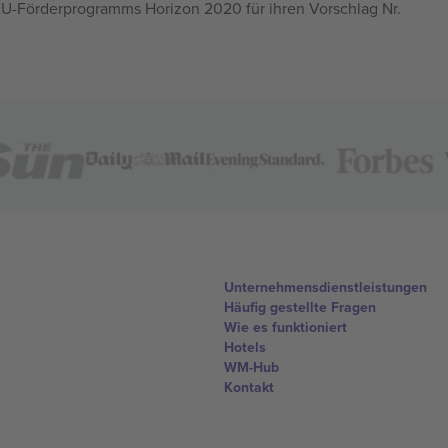
U-Förderprogramms Horizon 2020 für ihren Vorschlag Nr.
Unternehmensdienstleistungen
Häufig gestellte Fragen
Wie es funktioniert
Hotels
WM-Hub
Kontakt