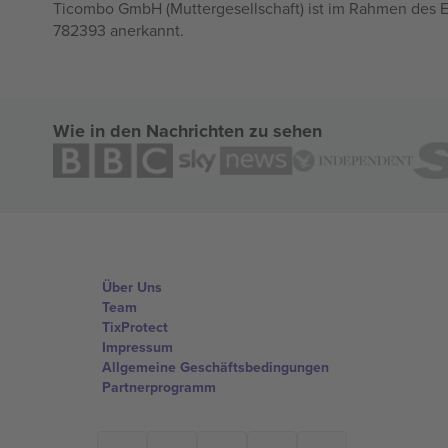
Ticombo GmbH (Muttergesellschaft) ist im Rahmen des E
782393 anerkannt.
Wie in den Nachrichten zu sehen
Über Uns
Team
TixProtect
Impressum
Allgemeine Geschäftsbedingungen
Partnerprogramm