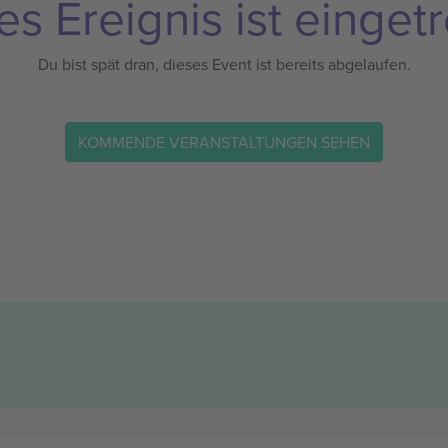
es Ereignis ist eingetr
Du bist spät dran, dieses Event ist bereits abgelaufen.
KOMMENDE VERANSTALTUNGEN SEHEN