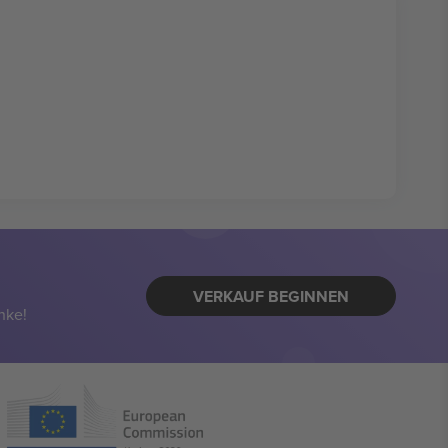
VERKAUF BEGINNEN
nke!