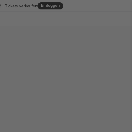
Einloggen
R
Tickets verkaufen