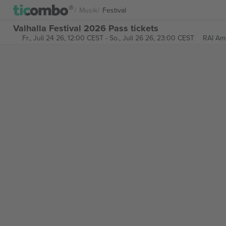
Musik
Festival
Valhalla Festival 2026 Pass tickets
Fr., Juli 24 26, 12:00 CEST
-
So., Juli 26 26, 23:00 CEST
RAI Am