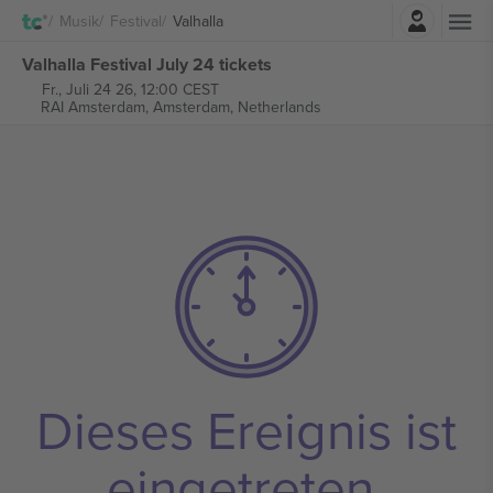
Einloggen
Musik
Festival
Valhalla
Valhalla Festival July 24 tickets
Fr., Juli 24 26, 12:00 CEST
RAI Amsterdam,
Amsterdam, Netherlands
Dieses Ereignis ist
eingetreten.