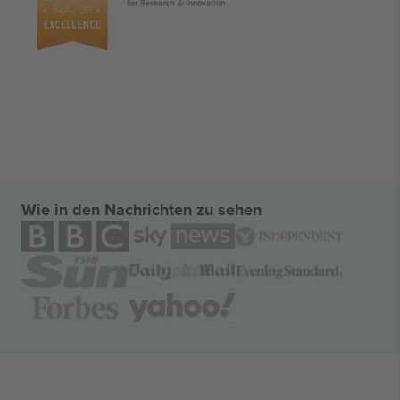
Wie in den Nachrichten zu sehen