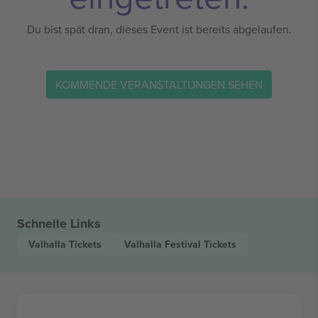
Du bist spät dran, dieses Event ist bereits abgelaufen.
KOMMENDE VERANSTALTUNGEN SEHEN
Schnelle Links
Valhalla
Tickets
Valhalla Festival
Tickets