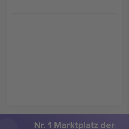
Nr. 1 Marktplatz der