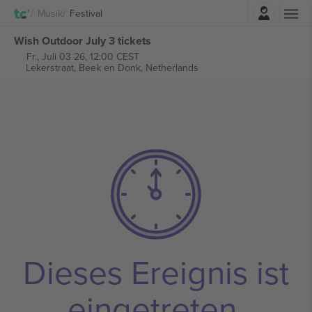
Einloggen
Musik
Festival
Wish Outdoor July 3 tickets
Fr., Juli 03 26, 12:00 CEST
Lekerstraat,
Beek en Donk, Netherlands
Dieses Ereignis ist
eingetreten.