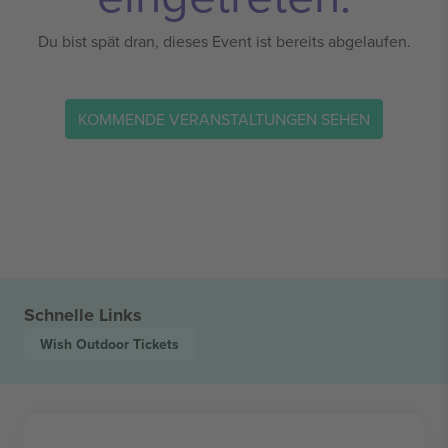
Du bist spät dran, dieses Event ist bereits abgelaufen.
KOMMENDE VERANSTALTUNGEN SEHEN
Schnelle Links
Wish Outdoor
Tickets