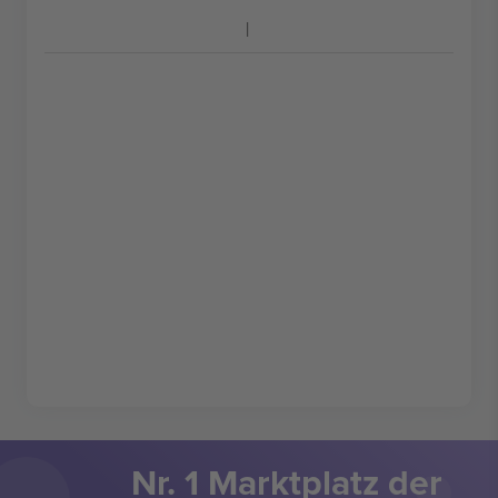
Nr. 1 Marktplatz der