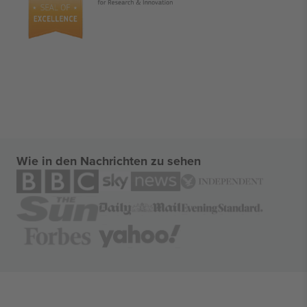
Wie in den Nachrichten zu sehen