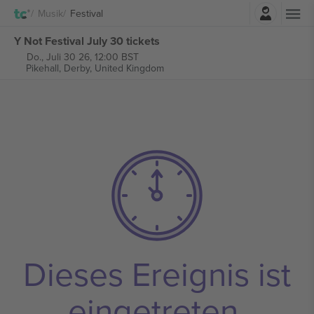
Einloggen
Musik
Festival
Y Not Festival July 30 tickets
Do., Juli 30 26, 12:00 BST
Pikehall,
Derby, United Kingdom
Dieses Ereignis ist
eingetreten.