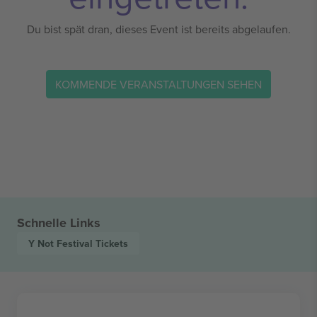
Du bist spät dran, dieses Event ist bereits abgelaufen.
KOMMENDE VERANSTALTUNGEN SEHEN
Schnelle Links
Y Not Festival
Tickets