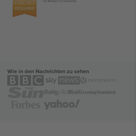
Wie in den Nachrichten zu sehen