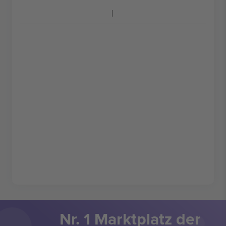
Nr. 1 Marktplatz der