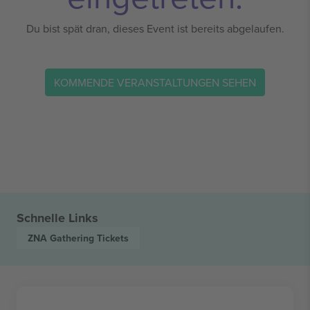
Du bist spät dran, dieses Event ist bereits abgelaufen.
KOMMENDE VERANSTALTUNGEN SEHEN
Schnelle Links
ZNA Gathering
Tickets