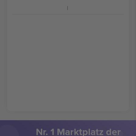
Nr. 1 Marktplatz der