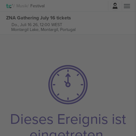
Einloggen
Musik
Festival
ZNA Gathering July 16 tickets
Do., Juli 16 26, 12:00 WEST
Montargil Lake,
Montargil, Portugal
Dieses Ereignis ist
eingetreten.