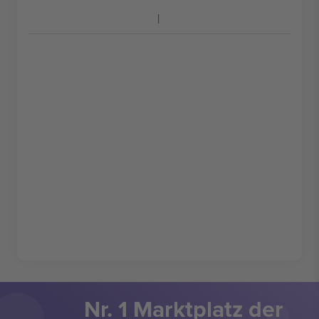
Nr. 1 Marktplatz der