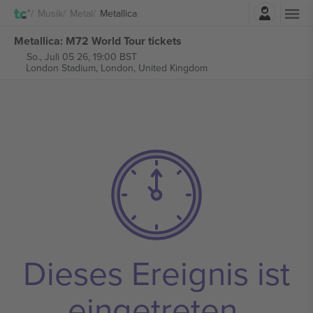
Einloggen
Musik
Metal
Metallica
Metallica: M72 World Tour tickets
So., Juli 05 26, 19:00 BST
London Stadium,
London, United Kingdom
Dieses Ereignis ist
eingetreten.