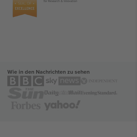
Wie in den Nachrichten zu sehen