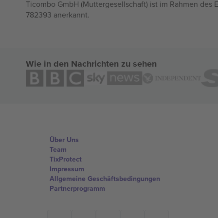
Ticombo GmbH (Muttergesellschaft) ist im Rahmen des E
782393 anerkannt.
Wie in den Nachrichten zu sehen
Über Uns
Team
TixProtect
Impressum
Allgemeine Geschäftsbedingungen
Partnerprogramm