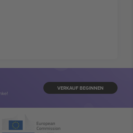
VERKAUF BEGINNEN
nke!