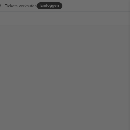
Einloggen
R
Tickets verkaufen