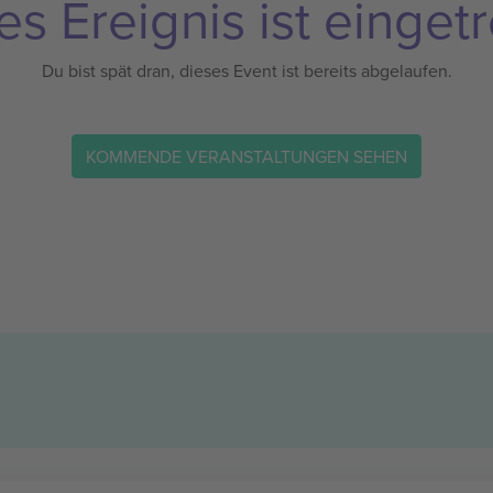
es Ereignis ist eingetr
Du bist spät dran, dieses Event ist bereits abgelaufen.
KOMMENDE VERANSTALTUNGEN SEHEN