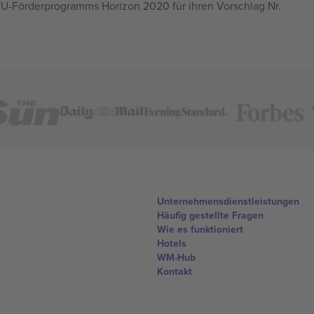
U-Förderprogramms Horizon 2020 für ihren Vorschlag Nr.
Unternehmensdienstleistungen
Häufig gestellte Fragen
Wie es funktioniert
Hotels
WM-Hub
Kontakt