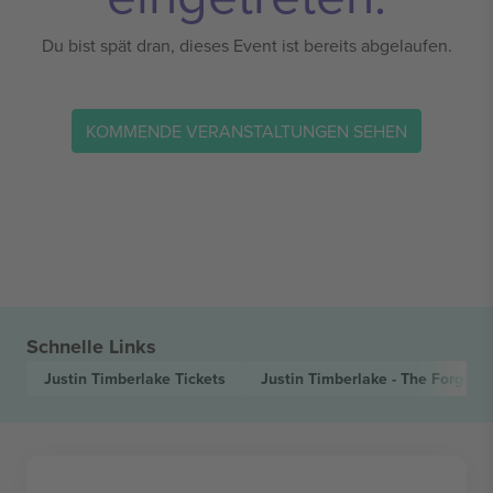
Du bist spät dran, dieses Event ist bereits abgelaufen.
KOMMENDE VERANSTALTUNGEN SEHEN
Schnelle Links
Justin Timberlake
Tickets
Justin Timberlake - The Forget