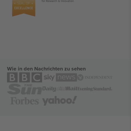
Wie in den Nachrichten zu sehen