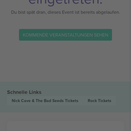
Du bist spät dran, dieses Event ist bereits abgelaufen.
KOMMENDE VERANSTALTUNGEN SEHEN
Schnelle Links
Nick Cave & The Bad Seeds
Tickets
Rock
Tickets