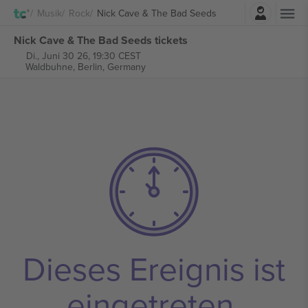
Einloggen
Musik
Rock
Nick Cave & The Bad Seeds
Nick Cave & The Bad Seeds tickets
Di., Juni 30 26, 19:30 CEST
Waldbuhne,
Berlin, Germany
Dieses Ereignis ist
eingetreten.