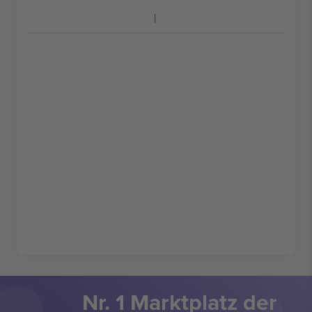
Nr. 1 Marktplatz der