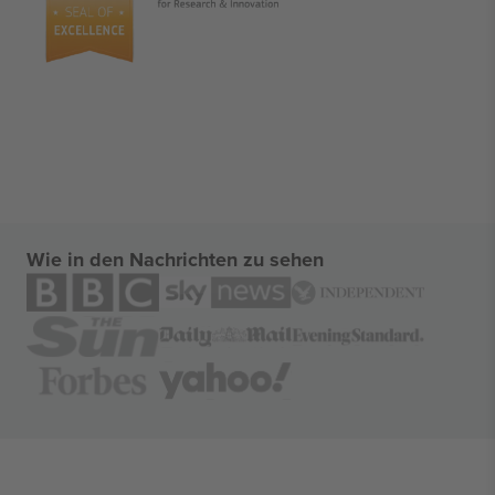
Wie in den Nachrichten zu sehen