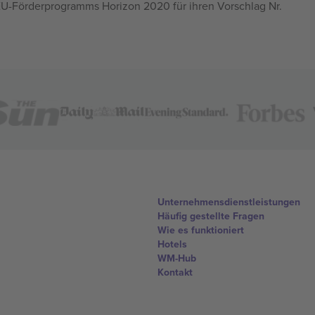
U-Förderprogramms Horizon 2020 für ihren Vorschlag Nr.
Unternehmensdienstleistungen
Häufig gestellte Fragen
Wie es funktioniert
Hotels
WM-Hub
Kontakt