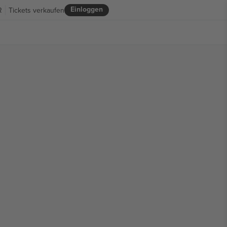
Einloggen
R
Tickets verkaufen