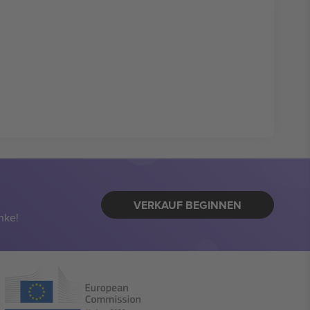
VERKAUF BEGINNEN
nke!