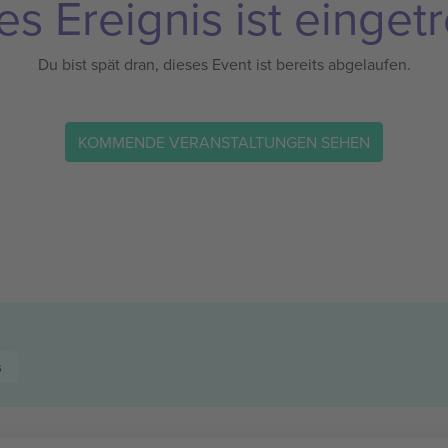
es Ereignis ist eingetr
Du bist spät dran, dieses Event ist bereits abgelaufen.
KOMMENDE VERANSTALTUNGEN SEHEN
s