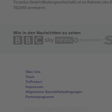
Ticombo GmbH (Muttergesellschaft) ist im Rahmen des E
782393 anerkannt.
Wie in den Nachrichten zu sehen
Über Uns
Team
TixProtect
Impressum
Allgemeine Geschäftsbedingungen
Partnerprogramm