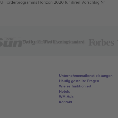
U-Förderprogramms Horizon 2020 für ihren Vorschlag Nr.
Unternehmensdienstleistungen
Häufig gestellte Fragen
Wie es funktioniert
Hotels
WM-Hub
Kontakt