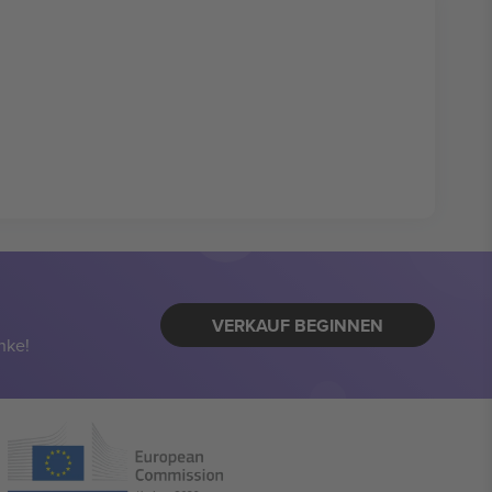
VERKAUF BEGINNEN
nke!