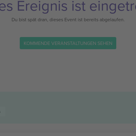
es Ereignis ist eingetr
Du bist spät dran, dieses Event ist bereits abgelaufen.
KOMMENDE VERANSTALTUNGEN SEHEN
s