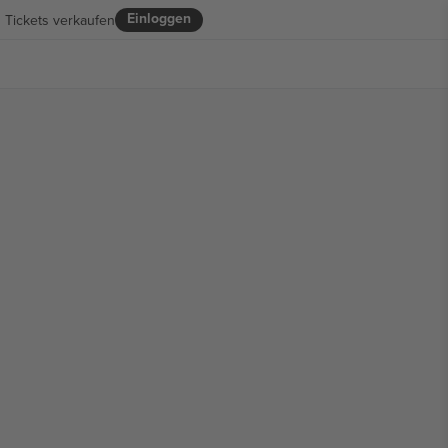
Einloggen
Tickets verkaufen