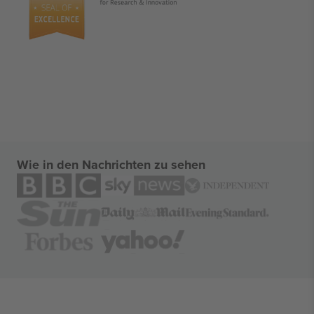
Wie in den Nachrichten zu sehen