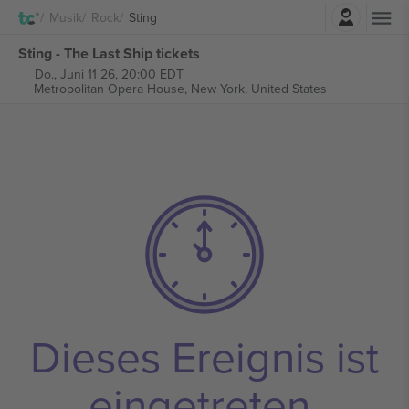
Einloggen
Musik
Rock
Sting
Sting - The Last Ship tickets
Do., Juni 11 26, 20:00 EDT
Metropolitan Opera House,
New York, United States
Dieses Ereignis ist
eingetreten.