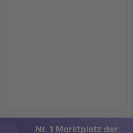
Nr. 1 Marktplatz der