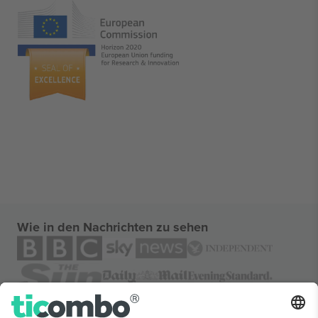
Wie in den Nachrichten zu sehen