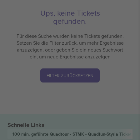
Ups, keine Tickets
gefunden.
Für diese Suche wurden keine Tickets gefunden.
Setzen Sie die Filter zurück, um mehr Ergebnisse
anzuzeigen, oder geben Sie ein neues Suchwort
ein, um neue Ergebnisse anzuzeigen
FILTER ZURÜCKSETZEN
Schnelle Links
100 min. geführte Quadtour - STMK - Quadfun-Styria
Tickets