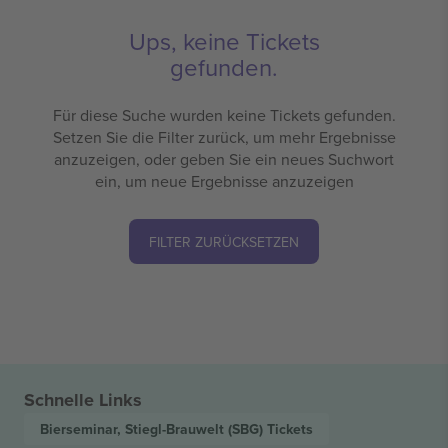
Ups, keine Tickets
gefunden.
Für diese Suche wurden keine Tickets gefunden.
Setzen Sie die Filter zurück, um mehr Ergebnisse
anzuzeigen, oder geben Sie ein neues Suchwort
ein, um neue Ergebnisse anzuzeigen
FILTER ZURÜCKSETZEN
Schnelle Links
Bierseminar, Stiegl-Brauwelt (SBG)
Tickets