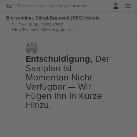
Einloggen
Besondere Veranstaltungen
Andere
Bierseminar, Stiegl-Brauwelt (SBG) tickets
Di., Dez. 31 30, 22:58 CEST
Stiegl Brauwelt,
Salzburg, Austria
Entschuldigung,
Der
Saalplan Ist
Momentan Nicht
Verfügbar — Wir
Fügen Ihn In Kürze
Hinzu.