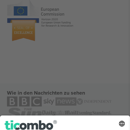
Wie in den Nachrichten zu sehen