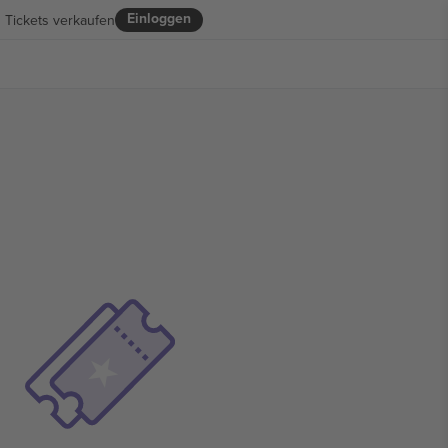
Einloggen
Tickets verkaufen