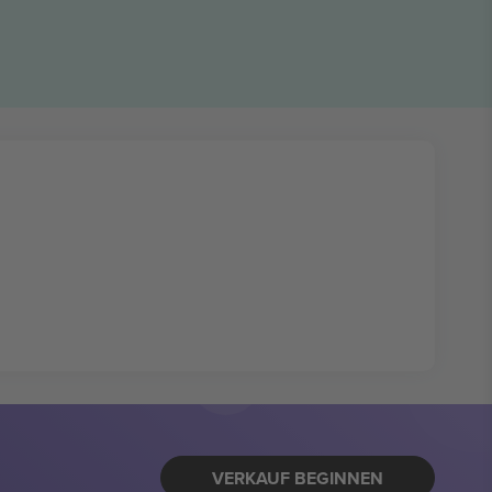
VERKAUF BEGINNEN