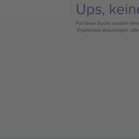
Ups, kein
Für diese Suche wurden keine
Ergebnisse anzuzeigen, ode