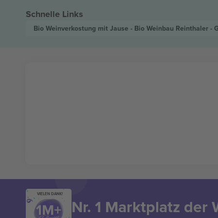
Schnelle Links
Bio Weinverkostung mit Jause - Bio Weinbau Reinthaler - 
VIELEN DANK!
Nr. 1 Marktplatz der 