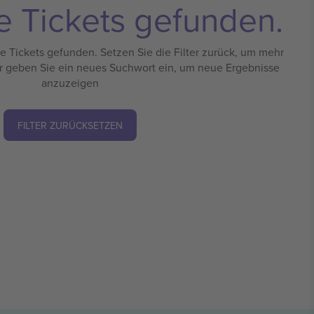
e Tickets gefunden.
 Tickets gefunden. Setzen Sie die Filter zurück, um mehr
r geben Sie ein neues Suchwort ein, um neue Ergebnisse
anzuzeigen
FILTER ZURÜCKSETZEN