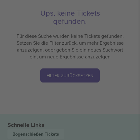
Ups, keine Tickets
gefunden.
Für diese Suche wurden keine Tickets gefunden.
Setzen Sie die Filter zurück, um mehr Ergebnisse
anzuzeigen, oder geben Sie ein neues Suchwort
ein, um neue Ergebnisse anzuzeigen
FILTER ZURÜCKSETZEN
Schnelle Links
Bogenschießen
Tickets