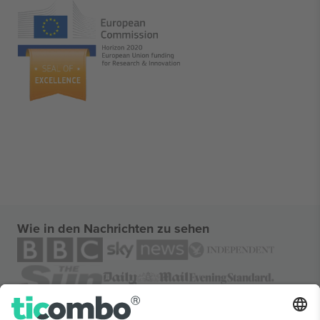
Wie in den Nachrichten zu sehen