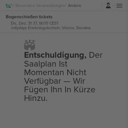
Einloggen
Besondere Veranstaltungen
Andere
Bogenschießen tickets
Do., Dez. 31 37, 18:05 CEST
Jollydays Erlebnisgutschein,
Vienna, Slovakia
Entschuldigung,
Der
Saalplan Ist
Momentan Nicht
Verfügbar — Wir
Fügen Ihn In Kürze
Hinzu.