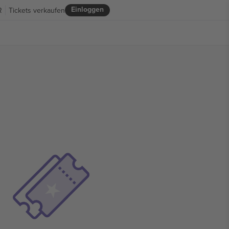
Einloggen
R
Tickets verkaufen