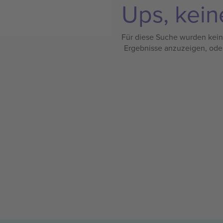
Ups, kein
Für diese Suche wurden keine
Ergebnisse anzuzeigen, ode