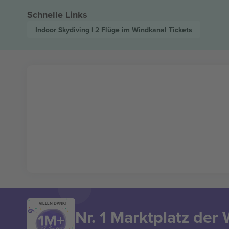
Schnelle Links
Indoor Skydiving | 2 Flüge im Windkanal
Tickets
VIELEN DANK!
Nr. 1 Marktplatz der 