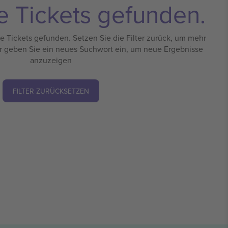
e Tickets gefunden.
 Tickets gefunden. Setzen Sie die Filter zurück, um mehr
r geben Sie ein neues Suchwort ein, um neue Ergebnisse
anzuzeigen
FILTER ZURÜCKSETZEN