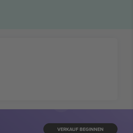
VERKAUF BEGINNEN