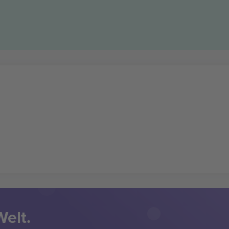
Welt.