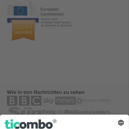
Wie in den Nachrichten zu sehen