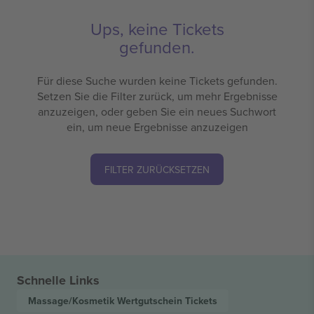
Ups, keine Tickets
gefunden.
Für diese Suche wurden keine Tickets gefunden.
Setzen Sie die Filter zurück, um mehr Ergebnisse
anzuzeigen, oder geben Sie ein neues Suchwort
ein, um neue Ergebnisse anzuzeigen
FILTER ZURÜCKSETZEN
Schnelle Links
Massage/Kosmetik Wertgutschein
Tickets