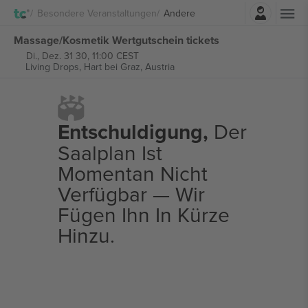
Einloggen
Besondere Veranstaltungen
Andere
Massage/Kosmetik Wertgutschein tickets
Di., Dez. 31 30, 11:00 CEST
Living Drops,
Hart bei Graz, Austria
Entschuldigung,
Der
Saalplan Ist
Momentan Nicht
Verfügbar — Wir
Fügen Ihn In Kürze
Hinzu.