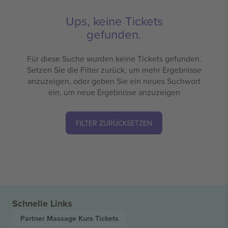
Ups, keine Tickets
gefunden.
Für diese Suche wurden keine Tickets gefunden.
Setzen Sie die Filter zurück, um mehr Ergebnisse
anzuzeigen, oder geben Sie ein neues Suchwort
ein, um neue Ergebnisse anzuzeigen
FILTER ZURÜCKSETZEN
Schnelle Links
Partner Massage Kurs
Tickets