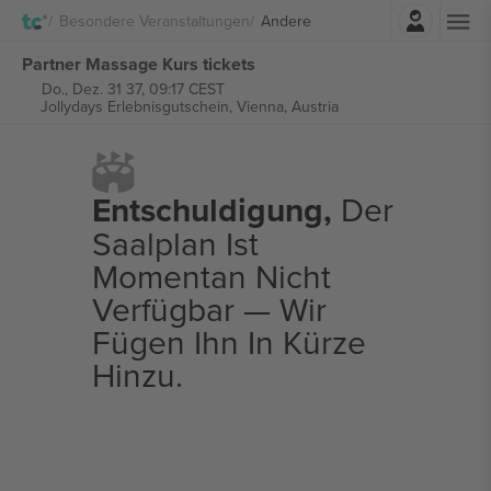
Einloggen
Besondere Veranstaltungen
Andere
Partner Massage Kurs tickets
Do., Dez. 31 37, 09:17 CEST
Jollydays Erlebnisgutschein,
Vienna, Austria
Entschuldigung,
Der
Saalplan Ist
Momentan Nicht
Verfügbar — Wir
Fügen Ihn In Kürze
Hinzu.