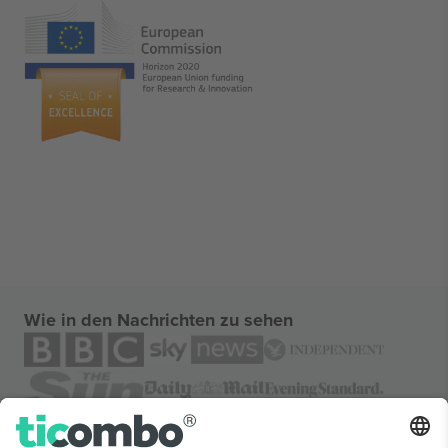
Wie in den Nachrichten zu sehen