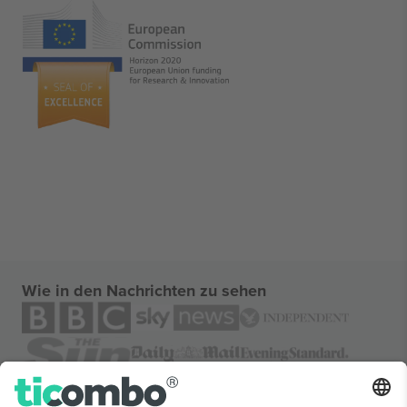
Wie in den Nachrichten zu sehen