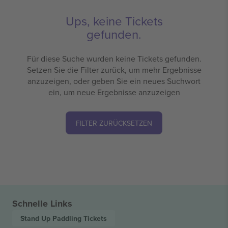
Ups, keine Tickets
gefunden.
Für diese Suche wurden keine Tickets gefunden.
Setzen Sie die Filter zurück, um mehr Ergebnisse
anzuzeigen, oder geben Sie ein neues Suchwort
ein, um neue Ergebnisse anzuzeigen
FILTER ZURÜCKSETZEN
Schnelle Links
Stand Up Paddling
Tickets