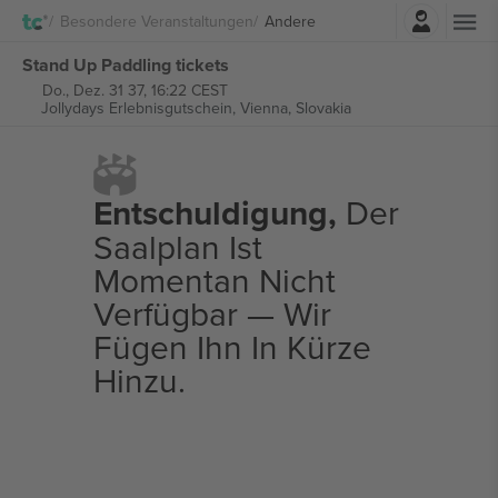
Einloggen
Besondere Veranstaltungen
Andere
Stand Up Paddling tickets
Do., Dez. 31 37, 16:22 CEST
Jollydays Erlebnisgutschein,
Vienna, Slovakia
Entschuldigung,
Der
Saalplan Ist
Momentan Nicht
Verfügbar — Wir
Fügen Ihn In Kürze
Hinzu.