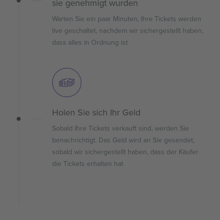
sie genehmigt wurden
Warten Sie ein paar Minuten, Ihre Tickets werden
live geschaltet, nachdem wir sichergestellt haben,
dass alles in Ordnung ist
Holen Sie sich Ihr Geld
Sobald Ihre Tickets verkauft sind, werden Sie
benachrichtigt. Das Geld wird an Sie gesendet,
sobald wir sichergestellt haben, dass der Käufer
die Tickets erhalten hat