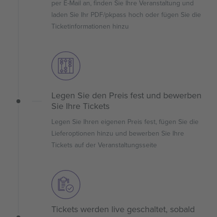
per E-Mail an, finden Sie Ihre Veranstaltung und
laden Sie Ihr PDF/pkpass hoch oder fügen Sie die
Ticketinformationen hinzu
Legen Sie den Preis fest und bewerben
Sie Ihre Tickets
Legen Sie Ihren eigenen Preis fest, fügen Sie die
Lieferoptionen hinzu und bewerben Sie Ihre
Tickets auf der Veranstaltungsseite
Tickets werden live geschaltet, sobald