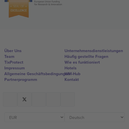
Über Uns
Unternehmensdienstleistungen
Team
Häufig gestellte Fragen
TixProtect
Wie es funktioniert
Impressum
Hotels
Allgemeine Geschäftsbedingungen
WM-Hub
Partnerprogramm
Kontakt