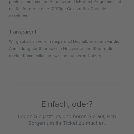
pünktlich ankommen. Mit unserem TixProtect Programm sind
die Käufer durch eine 100%ige Geld-zurück-Garantie
geschützt.
Transparent
Wir glauben an volle Transparenz! Deshalb erlauben wir die
Anmeldung nur über soziele Netzwerke und fördern die
direkte Kommunikation zwischen unseren Nutzern
Einfach, oder?
Legen Sie jetzt los und hören Sie auf, sich
Sorgen um Ihr Ticket zu machen.