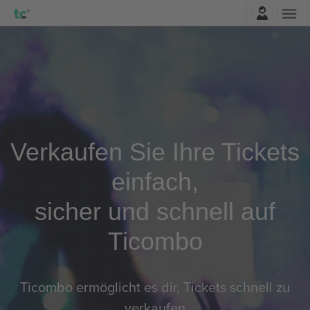
Einloggen
Verkaufen Sie Ihre Tickets
einfach,
sicher und schnell auf
Ticombo
Ticombo ermöglicht es dir, Tickets schnell zu
verkaufen