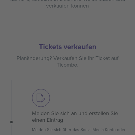
verkaufen können
Tickets verkaufen
Planänderung? Verkaufen Sie Ihr Ticket auf
Ticombo.
Melden Sie sich an und erstellen Sie
einen Eintrag
Melden Sie sich über das Social-Media-Konto oder