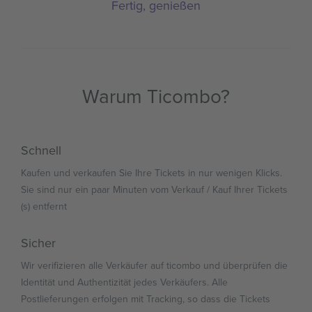
Fertig, genießen
Warum Ticombo?
Schnell
Kaufen und verkaufen Sie Ihre Tickets in nur wenigen Klicks.
Sie sind nur ein paar Minuten vom Verkauf / Kauf Ihrer Tickets
(s) entfernt
Sicher
Wir verifizieren alle Verkäufer auf ticombo und überprüfen die
Identität und Authentizität jedes Verkäufers. Alle
Postlieferungen erfolgen mit Tracking, so dass die Tickets