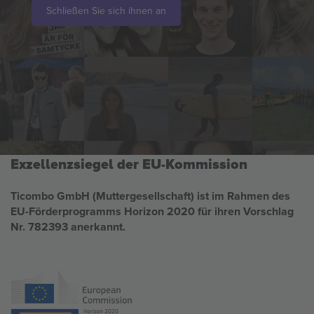
Schließen Sie sich ihnen an
Exzellenzsiegel der EU-Kommission
Ticombo GmbH (Muttergesellschaft) ist im Rahmen des
EU-Förderprogramms Horizon 2020 für ihren Vorschlag
Nr. 782393 anerkannt.