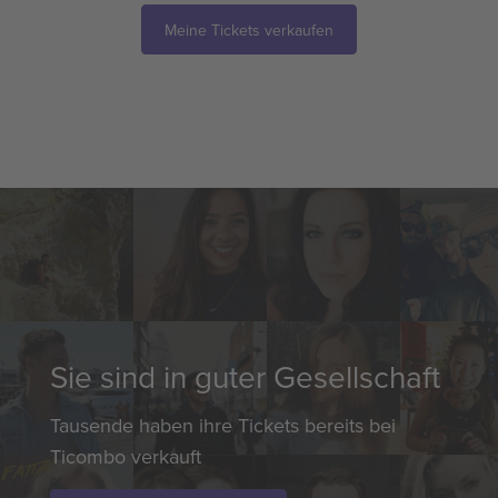
Meine Tickets verkaufen
Sie sind in guter Gesellschaft
Tausende haben ihre Tickets bereits bei
Ticombo verkauft