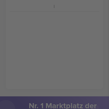
Nr. 1 Marktplatz der