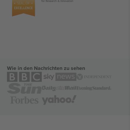
Wie in den Nachrichten zu sehen