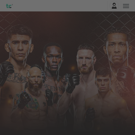
Einloggen