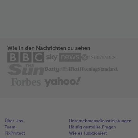
Wie in den Nachrichten zu sehen
Über Uns
Unternehmensdienstleistungen
Team
Häufig gestellte Fragen
TixProtect
Wie es funktioniert