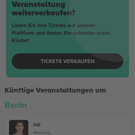
Veranstaltung
weiterverkaufen?
Listen Sie Ihre Tickets auf unserer
Plattform und finden Sie schneller einen
Käufer!
TICKETS VERKAUFEN
Künftige Veranstaltungen um
Berlin
Joji
Velodrom