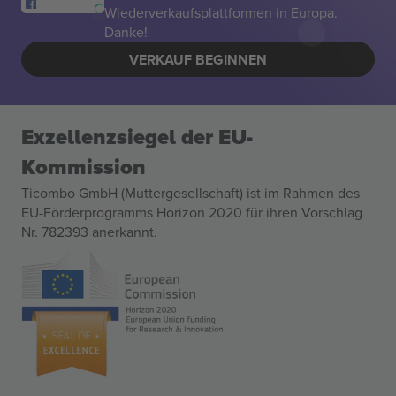
Wiederverkaufsplattformen in Europa.
Danke!
VERKAUF BEGINNEN
Exzellenzsiegel der EU-
Kommission
Ticombo GmbH (Muttergesellschaft) ist im Rahmen des
EU-Förderprogramms Horizon 2020 für ihren Vorschlag
Nr. 782393 anerkannt.