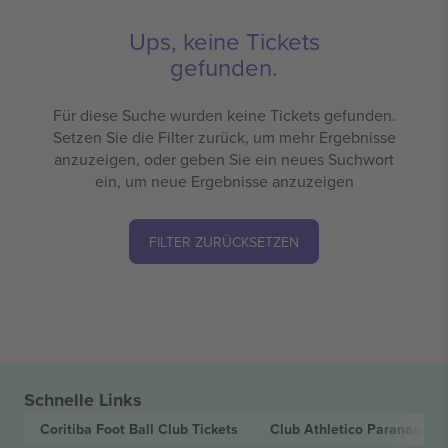
Ups, keine Tickets
gefunden.
Für diese Suche wurden keine Tickets gefunden.
Setzen Sie die Filter zurück, um mehr Ergebnisse
anzuzeigen, oder geben Sie ein neues Suchwort
ein, um neue Ergebnisse anzuzeigen
FILTER ZURÜCKSETZEN
Schnelle Links
Coritiba Foot Ball Club
Tickets
Club Athletico Paranaense