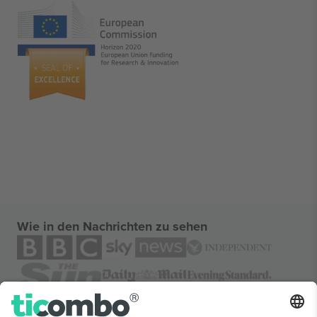
Wie in den Nachrichten zu sehen