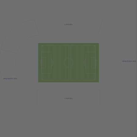
CADEIRA
ARQUIBANCADA
ARQUIBANCADA
CADEIRA