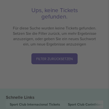
Ups, keine Tickets
gefunden.
Für diese Suche wurden keine Tickets gefunden.
Setzen Sie die Filter zurück, um mehr Ergebnisse
anzuzeigen, oder geben Sie ein neues Suchwort
ein, um neue Ergebnisse anzuzeigen
FILTER ZURÜCKSETZEN
Schnelle Links
Sport Club Internacional
Tickets
Sport Club Corinthians Pa