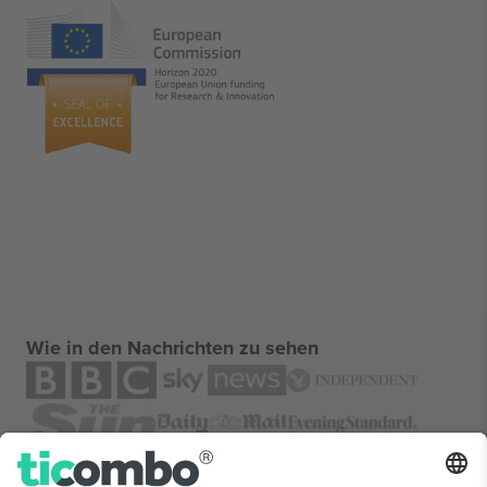
Wie in den Nachrichten zu sehen