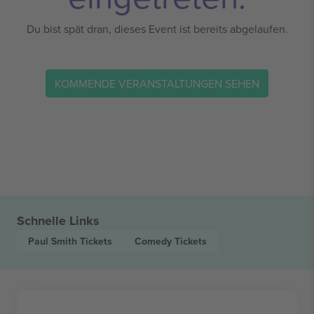
Du bist spät dran, dieses Event ist bereits abgelaufen.
KOMMENDE VERANSTALTUNGEN SEHEN
Schnelle Links
Paul Smith
Tickets
Comedy
Tickets