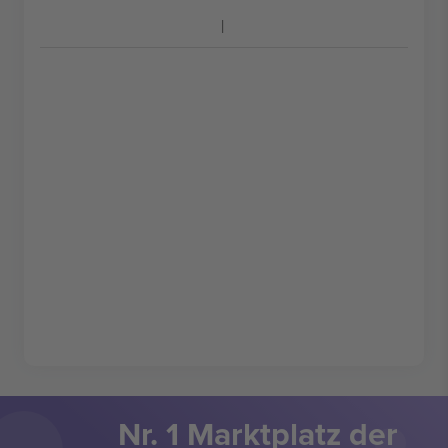
Nr. 1 Marktplatz der