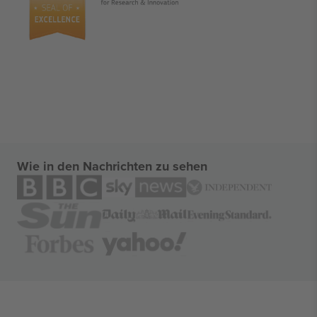
Wie in den Nachrichten zu sehen